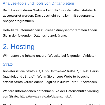
Analyse-Tools und Tools von Dritt­anbietern
Beim Besuch dieser Website kann Ihr Surf-Verhalten statistisch
ausgewertet werden. Das geschieht vor allem mit sogenannten
Analyseprogrammen.
Detaillierte Informationen zu diesen Analyseprogrammen finden
Sie in der folgenden Datenschutzerklärung.
2. Hosting
Wir hosten die Inhalte unserer Website bei folgendem Anbieter:
Strato
Anbieter ist die Strato AG, Otto-Ostrowski-Straße 7, 10249 Berlin
(nachfolgend „Strato“). Wenn Sie unsere Website besuchen,
erfasst Strato verschiedene Logfiles inklusive Ihrer IP-Adressen.
Weitere Informationen entnehmen Sie der Datenschutzerklärung
von Strato:
https://www.strato.de/datenschutz/
.