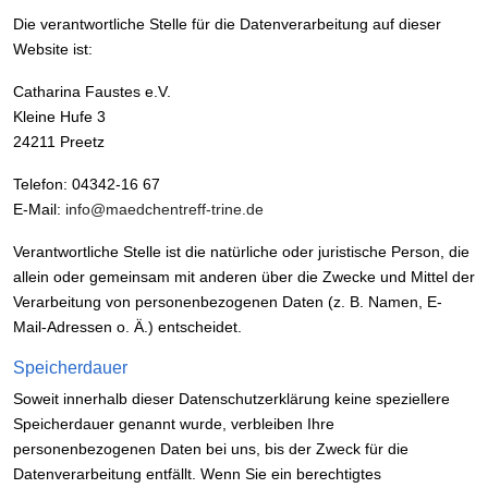
Die verantwortliche Stelle für die Datenverarbeitung auf dieser
Website ist:
Catharina Faustes e.V.
Kleine Hufe 3
24211 Preetz
Telefon: 04342-16 67
E-Mail:
info@maedchentreff-trine.de
Verantwortliche Stelle ist die natürliche oder juristische Person, die
allein oder gemeinsam mit anderen über die Zwecke und Mittel der
Verarbeitung von personenbezogenen Daten (z. B. Namen, E-
Mail-Adressen o. Ä.) entscheidet.
Speicherdauer
Soweit innerhalb dieser Datenschutzerklärung keine speziellere
Speicherdauer genannt wurde, verbleiben Ihre
personenbezogenen Daten bei uns, bis der Zweck für die
Datenverarbeitung entfällt. Wenn Sie ein berechtigtes