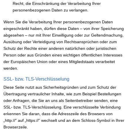
Recht, die Einschränkung der Verarbeitung Ihrer
personenbezogenen Daten zu verlangen.
Wenn Sie die Verarbeitung Ihrer personenbezogenen Daten
eingeschränkt haben, dürfen diese Daten – von ihrer Speicherung
abgesehen – nur mit Ihrer Einwilligung oder zur Geltendmachung,
Ausübung oder Verteidigung von Rechtsansprüchen oder zum
Schutz der Rechte einer anderen natürlichen oder juristischen
Person oder aus Gründen eines wichtigen öffentlichen Interesses
der Europäischen Union oder eines Mitgliedstaats verarbeitet
werden.
SSL- bzw. TLS-Verschlüsselung
Diese Seite nutzt aus Sicherheitsgründen und zum Schutz der
Übertragung vertraulicher Inhalte, wie zum Beispiel Bestellungen
oder Anfragen, die Sie an uns als Seitenbetreiber senden, eine
SSL- bzw. TLS-Verschlüsselung. Eine verschlüsselte Verbindung
erkennen Sie daran, dass die Adresszeile des Browsers von
„http://“ auf „https://“ wechselt und an dem Schloss-Symbol in Ihrer
Browserzeile.