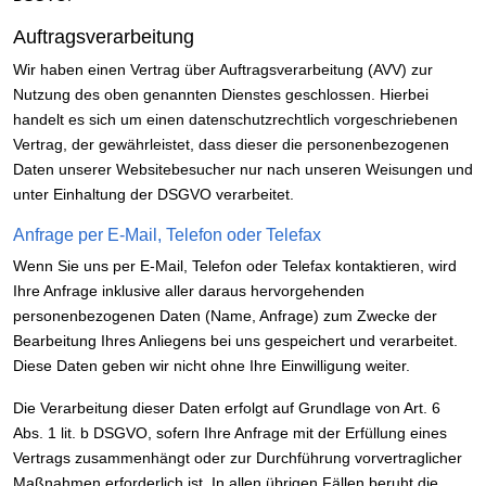
Auftragsverarbeitung
Wir haben einen Vertrag über Auftragsverarbeitung (AVV) zur
Nutzung des oben genannten Dienstes geschlossen. Hierbei
handelt es sich um einen datenschutzrechtlich vorgeschriebenen
Vertrag, der gewährleistet, dass dieser die personenbezogenen
Daten unserer Websitebesucher nur nach unseren Weisungen und
unter Einhaltung der DSGVO verarbeitet.
Anfrage per E-Mail, Telefon oder Telefax
Wenn Sie uns per E-Mail, Telefon oder Telefax kontaktieren, wird
Ihre Anfrage inklusive aller daraus hervorgehenden
personenbezogenen Daten (Name, Anfrage) zum Zwecke der
Bearbeitung Ihres Anliegens bei uns gespeichert und verarbeitet.
Diese Daten geben wir nicht ohne Ihre Einwilligung weiter.
Die Verarbeitung dieser Daten erfolgt auf Grundlage von Art. 6
Abs. 1 lit. b DSGVO, sofern Ihre Anfrage mit der Erfüllung eines
Vertrags zusammenhängt oder zur Durchführung vorvertraglicher
Maßnahmen erforderlich ist. In allen übrigen Fällen beruht die