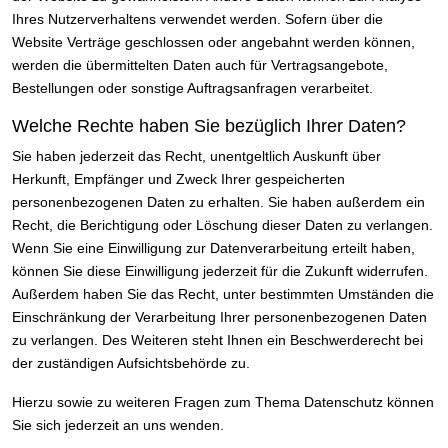
Ihres Nutzerverhaltens verwendet werden. Sofern über die
Website Verträge geschlossen oder angebahnt werden können,
werden die übermittelten Daten auch für Vertragsangebote,
Bestellungen oder sonstige Auftragsanfragen verarbeitet.
Welche Rechte haben Sie bezüglich Ihrer Daten?
Sie haben jederzeit das Recht, unentgeltlich Auskunft über
Herkunft, Empfänger und Zweck Ihrer gespeicherten
personenbezogenen Daten zu erhalten. Sie haben außerdem ein
Recht, die Berichtigung oder Löschung dieser Daten zu verlangen.
Wenn Sie eine Einwilligung zur Datenverarbeitung erteilt haben,
können Sie diese Einwilligung jederzeit für die Zukunft widerrufen.
Außerdem haben Sie das Recht, unter bestimmten Umständen die
Einschränkung der Verarbeitung Ihrer personenbezogenen Daten
zu verlangen. Des Weiteren steht Ihnen ein Beschwerderecht bei
der zuständigen Aufsichtsbehörde zu.
Hierzu sowie zu weiteren Fragen zum Thema Datenschutz können
Sie sich jederzeit an uns wenden.