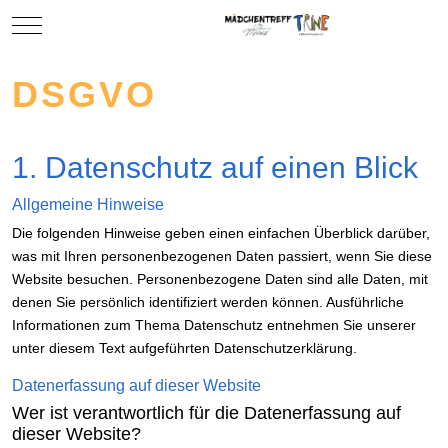
Mobile Menu Toggle
DSGVO
1. Datenschutz auf einen Blick
Allgemeine Hinweise
Die folgenden Hinweise geben einen einfachen Überblick darüber,
was mit Ihren personenbezogenen Daten passiert, wenn Sie diese
Website besuchen. Personenbezogene Daten sind alle Daten, mit
denen Sie persönlich identifiziert werden können. Ausführliche
Informationen zum Thema Datenschutz entnehmen Sie unserer
unter diesem Text aufgeführten Datenschutzerklärung.
Datenerfassung auf dieser Website
Wer ist verantwortlich für die Datenerfassung auf
dieser Website?