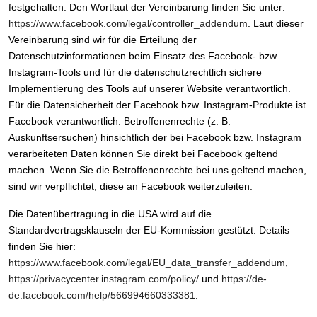
festgehalten. Den Wortlaut der Vereinbarung finden Sie unter:
https://www.facebook.com/legal/controller_addendum
. Laut dieser
Vereinbarung sind wir für die Erteilung der
Datenschutzinformationen beim Einsatz des Facebook- bzw.
Instagram-Tools und für die datenschutzrechtlich sichere
Implementierung des Tools auf unserer Website verantwortlich.
Für die Datensicherheit der Facebook bzw. Instagram-Produkte ist
Facebook verantwortlich. Betroffenenrechte (z. B.
Auskunftsersuchen) hinsichtlich der bei Facebook bzw. Instagram
verarbeiteten Daten können Sie direkt bei Facebook geltend
machen. Wenn Sie die Betroffenenrechte bei uns geltend machen,
sind wir verpflichtet, diese an Facebook weiterzuleiten.
Die Datenübertragung in die USA wird auf die
Standardvertragsklauseln der EU-Kommission gestützt. Details
finden Sie hier:
https://www.facebook.com/legal/EU_data_transfer_addendum
,
https://privacycenter.instagram.com/policy/
und
https://de-
de.facebook.com/help/566994660333381
.