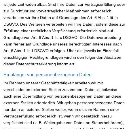
ist jederzeit widerrufbar. Sind Ihre Daten zur Vertragserfüllung oder
zur Durchführung vorvertraglicher Maßnahmen erforderlich,
verarbeiten wir Ihre Daten auf Grundlage des Art. 6 Abs. 1 lit. b
DSGVO. Des Weiteren verarbeiten wir Ihre Daten, sofern diese zur
Erfüllung einer rechtlichen Verpflichtung erforderlich sind auf
Grundlage von Art. 6 Abs. 1 lit. c DSGVO. Die Datenverarbeitung
kann ferner auf Grundlage unseres berechtigten Interesses nach
Art. 6 Abs. 1 lit. f DSGVO erfolgen. Über die jeweils im Einzelfall
einschlägigen Rechtsgrundlagen wird in den folgenden Absätzen
dieser Datenschutzerklärung informiert.
Empfänger von personenbezogenen Daten
Im Rahmen unserer Geschäftstätigkeit arbeiten wir mit
verschiedenen externen Stellen zusammen. Dabei ist teilweise
auch eine Übermittlung von personenbezogenen Daten an diese
externen Stellen erforderlich. Wir geben personenbezogene Daten
nur dann an externe Stellen weiter, wenn dies im Rahmen einer
Vertragserfüllung erforderlich ist, wenn wir gesetzlich hierzu
verpflichtet sind (z. B. Weitergabe von Daten an Steuerbehörden),