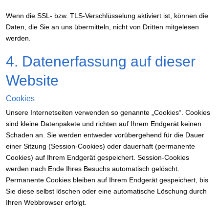
Wenn die SSL- bzw. TLS-Verschlüsselung aktiviert ist, können die
Daten, die Sie an uns übermitteln, nicht von Dritten mitgelesen
werden.
4. Datenerfassung auf dieser
Website
Cookies
Unsere Internetseiten verwenden so genannte „Cookies“. Cookies
sind kleine Datenpakete und richten auf Ihrem Endgerät keinen
Schaden an. Sie werden entweder vorübergehend für die Dauer
einer Sitzung (Session-Cookies) oder dauerhaft (permanente
Cookies) auf Ihrem Endgerät gespeichert. Session-Cookies
werden nach Ende Ihres Besuchs automatisch gelöscht.
Permanente Cookies bleiben auf Ihrem Endgerät gespeichert, bis
Sie diese selbst löschen oder eine automatische Löschung durch
Ihren Webbrowser erfolgt.