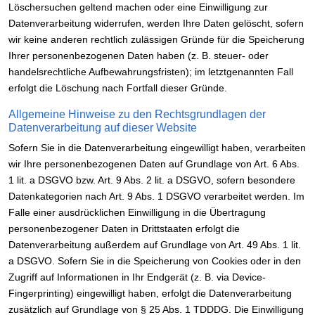
Löschersuchen geltend machen oder eine Einwilligung zur
Datenverarbeitung widerrufen, werden Ihre Daten gelöscht, sofern
wir keine anderen rechtlich zulässigen Gründe für die Speicherung
Ihrer personenbezogenen Daten haben (z. B. steuer- oder
handelsrechtliche Aufbewahrungsfristen); im letztgenannten Fall
erfolgt die Löschung nach Fortfall dieser Gründe.
Allgemeine Hinweise zu den Rechtsgrundlagen der
Datenverarbeitung auf dieser Website
Sofern Sie in die Datenverarbeitung eingewilligt haben, verarbeiten
wir Ihre personenbezogenen Daten auf Grundlage von Art. 6 Abs.
1 lit. a DSGVO bzw. Art. 9 Abs. 2 lit. a DSGVO, sofern besondere
Datenkategorien nach Art. 9 Abs. 1 DSGVO verarbeitet werden. Im
Falle einer ausdrücklichen Einwilligung in die Übertragung
personenbezogener Daten in Drittstaaten erfolgt die
Datenverarbeitung außerdem auf Grundlage von Art. 49 Abs. 1 lit.
a DSGVO. Sofern Sie in die Speicherung von Cookies oder in den
Zugriff auf Informationen in Ihr Endgerät (z. B. via Device-
Fingerprinting) eingewilligt haben, erfolgt die Datenverarbeitung
zusätzlich auf Grundlage von § 25 Abs. 1 TDDDG. Die Einwilligung