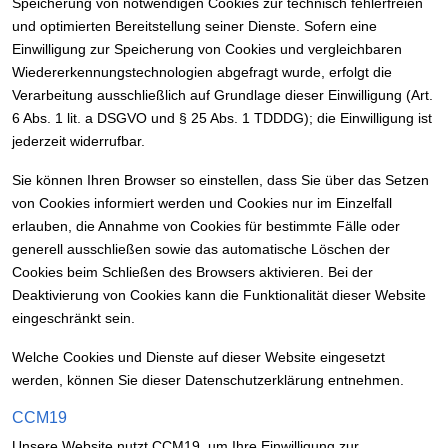
Speicherung von notwendigen Cookies zur technisch fehlerfreien
und optimierten Bereitstellung seiner Dienste. Sofern eine
Einwilligung zur Speicherung von Cookies und vergleichbaren
Wiedererkennungstechnologien abgefragt wurde, erfolgt die
Verarbeitung ausschließlich auf Grundlage dieser Einwilligung (Art.
6 Abs. 1 lit. a DSGVO und § 25 Abs. 1 TDDDG); die Einwilligung ist
jederzeit widerrufbar.
Sie können Ihren Browser so einstellen, dass Sie über das Setzen
von Cookies informiert werden und Cookies nur im Einzelfall
erlauben, die Annahme von Cookies für bestimmte Fälle oder
generell ausschließen sowie das automatische Löschen der
Cookies beim Schließen des Browsers aktivieren. Bei der
Deaktivierung von Cookies kann die Funktionalität dieser Website
eingeschränkt sein.
Welche Cookies und Dienste auf dieser Website eingesetzt
werden, können Sie dieser Datenschutzerklärung entnehmen.
CCM19
Unsere Website nutzt CCM19, um Ihre Einwilligung zur