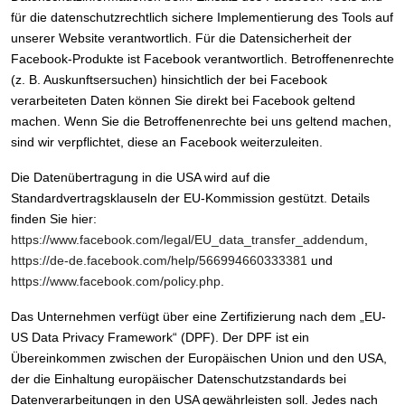
für die datenschutzrechtlich sichere Implementierung des Tools auf
unserer Website verantwortlich. Für die Datensicherheit der
Facebook-Produkte ist Facebook verantwortlich. Betroffenenrechte
(z. B. Auskunftsersuchen) hinsichtlich der bei Facebook
verarbeiteten Daten können Sie direkt bei Facebook geltend
machen. Wenn Sie die Betroffenenrechte bei uns geltend machen,
sind wir verpflichtet, diese an Facebook weiterzuleiten.
Die Datenübertragung in die USA wird auf die
Standardvertragsklauseln der EU-Kommission gestützt. Details
finden Sie hier:
https://www.facebook.com/legal/EU_data_transfer_addendum
,
https://de-de.facebook.com/help/566994660333381
und
https://www.facebook.com/policy.php
.
Das Unternehmen verfügt über eine Zertifizierung nach dem „EU-
US Data Privacy Framework“ (DPF). Der DPF ist ein
Übereinkommen zwischen der Europäischen Union und den USA,
der die Einhaltung europäischer Datenschutzstandards bei
Datenverarbeitungen in den USA gewährleisten soll. Jedes nach