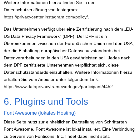
Weitere Informationen hierzu finden Sie in der
Datenschutzerklärung von Instagram:
https://privacycenter.instagram.com/policy/
.
Das Unternehmen verfügt über eine Zertifizierung nach dem „EU-
US Data Privacy Framework“ (DPF). Der DPF ist ein
Übereinkommen zwischen der Europäischen Union und den USA,
der die Einhaltung europäischer Datenschutzstandards bei
Datenverarbeitungen in den USA gewährleisten soll. Jedes nach
dem DPF zertifizierte Unternehmen verpflichtet sich, diese
Datenschutzstandards einzuhalten. Weitere Informationen hierzu
erhalten Sie vom Anbieter unter folgendem Link:
https://www.dataprivacyframework.gov/participant/4452
.
6. Plugins und Tools
Font Awesome (lokales Hosting)
Diese Seite nutzt zur einheitlichen Darstellung von Schriftarten
Font Awesome. Font Awesome ist lokal installiert. Eine Verbindung
zu Servern von Fonticons, Inc. findet dabei nicht statt.