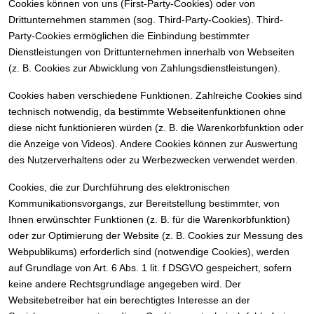
Cookies können von uns (First-Party-Cookies) oder von
Drittunternehmen stammen (sog. Third-Party-Cookies). Third-
Party-Cookies ermöglichen die Einbindung bestimmter
Dienstleistungen von Drittunternehmen innerhalb von Webseiten
(z. B. Cookies zur Abwicklung von Zahlungsdienstleistungen).
Cookies haben verschiedene Funktionen. Zahlreiche Cookies sind
technisch notwendig, da bestimmte Webseitenfunktionen ohne
diese nicht funktionieren würden (z. B. die Warenkorbfunktion oder
die Anzeige von Videos). Andere Cookies können zur Auswertung
des Nutzerverhaltens oder zu Werbezwecken verwendet werden.
Cookies, die zur Durchführung des elektronischen
Kommunikationsvorgangs, zur Bereitstellung bestimmter, von
Ihnen erwünschter Funktionen (z. B. für die Warenkorbfunktion)
oder zur Optimierung der Website (z. B. Cookies zur Messung des
Webpublikums) erforderlich sind (notwendige Cookies), werden
auf Grundlage von Art. 6 Abs. 1 lit. f DSGVO gespeichert, sofern
keine andere Rechtsgrundlage angegeben wird. Der
Websitebetreiber hat ein berechtigtes Interesse an der