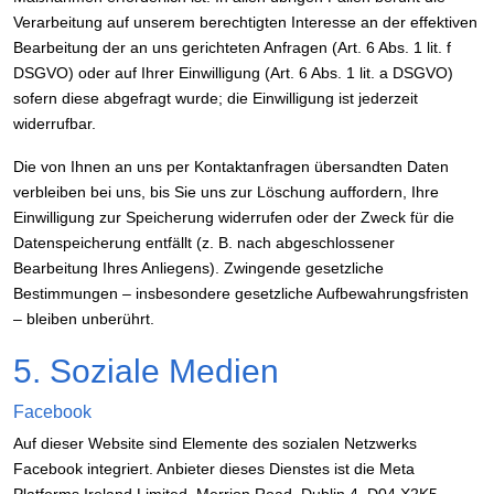
Verarbeitung auf unserem berechtigten Interesse an der effektiven
Bearbeitung der an uns gerichteten Anfragen (Art. 6 Abs. 1 lit. f
DSGVO) oder auf Ihrer Einwilligung (Art. 6 Abs. 1 lit. a DSGVO)
sofern diese abgefragt wurde; die Einwilligung ist jederzeit
widerrufbar.
Die von Ihnen an uns per Kontaktanfragen übersandten Daten
verbleiben bei uns, bis Sie uns zur Löschung auffordern, Ihre
Einwilligung zur Speicherung widerrufen oder der Zweck für die
Datenspeicherung entfällt (z. B. nach abgeschlossener
Bearbeitung Ihres Anliegens). Zwingende gesetzliche
Bestimmungen – insbesondere gesetzliche Aufbewahrungsfristen
– bleiben unberührt.
5. Soziale Medien
Facebook
Auf dieser Website sind Elemente des sozialen Netzwerks
Facebook integriert. Anbieter dieses Dienstes ist die Meta