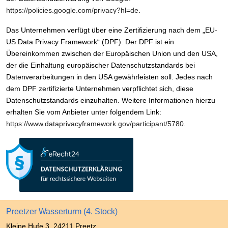
https://policies.google.com/privacy?hl=de
.
Das Unternehmen verfügt über eine Zertifizierung nach dem „EU-
US Data Privacy Framework“ (DPF). Der DPF ist ein
Übereinkommen zwischen der Europäischen Union und den USA,
der die Einhaltung europäischer Datenschutzstandards bei
Datenverarbeitungen in den USA gewährleisten soll. Jedes nach
dem DPF zertifizierte Unternehmen verpflichtet sich, diese
Datenschutzstandards einzuhalten. Weitere Informationen hierzu
erhalten Sie vom Anbieter unter folgendem Link:
https://www.dataprivacyframework.gov/participant/5780
.
Preetzer Wasserturm (4. Stock)
Kleine Hufe 3, 24211 Preetz