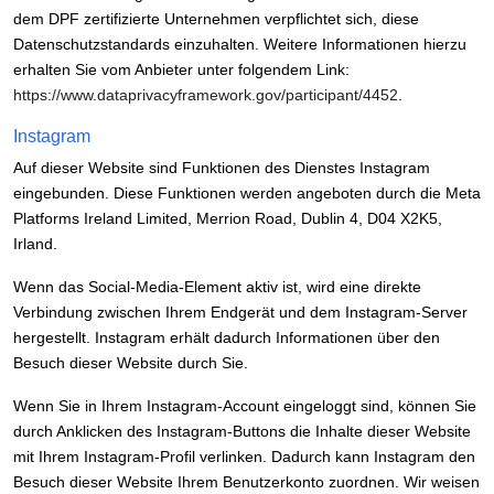
dem DPF zertifizierte Unternehmen verpflichtet sich, diese
Datenschutzstandards einzuhalten. Weitere Informationen hierzu
erhalten Sie vom Anbieter unter folgendem Link:
https://www.dataprivacyframework.gov/participant/4452
.
Instagram
Auf dieser Website sind Funktionen des Dienstes Instagram
eingebunden. Diese Funktionen werden angeboten durch die Meta
Platforms Ireland Limited, Merrion Road, Dublin 4, D04 X2K5,
Irland.
Wenn das Social-Media-Element aktiv ist, wird eine direkte
Verbindung zwischen Ihrem Endgerät und dem Instagram-Server
hergestellt. Instagram erhält dadurch Informationen über den
Besuch dieser Website durch Sie.
Wenn Sie in Ihrem Instagram-Account eingeloggt sind, können Sie
durch Anklicken des Instagram-Buttons die Inhalte dieser Website
mit Ihrem Instagram-Profil verlinken. Dadurch kann Instagram den
Besuch dieser Website Ihrem Benutzerkonto zuordnen. Wir weisen