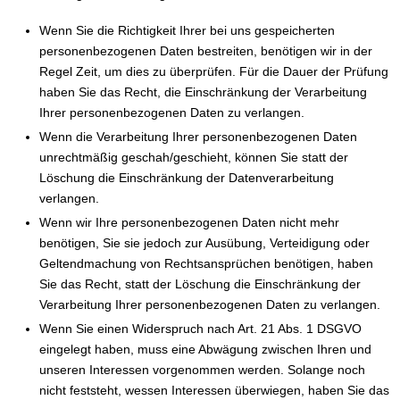
Wenn Sie die Richtigkeit Ihrer bei uns gespeicherten
personenbezogenen Daten bestreiten, benötigen wir in der
Regel Zeit, um dies zu überprüfen. Für die Dauer der Prüfung
haben Sie das Recht, die Einschränkung der Verarbeitung
Ihrer personenbezogenen Daten zu verlangen.
Wenn die Verarbeitung Ihrer personenbezogenen Daten
unrechtmäßig geschah/geschieht, können Sie statt der
Löschung die Einschränkung der Datenverarbeitung
verlangen.
Wenn wir Ihre personenbezogenen Daten nicht mehr
benötigen, Sie sie jedoch zur Ausübung, Verteidigung oder
Geltendmachung von Rechtsansprüchen benötigen, haben
Sie das Recht, statt der Löschung die Einschränkung der
Verarbeitung Ihrer personenbezogenen Daten zu verlangen.
Wenn Sie einen Widerspruch nach Art. 21 Abs. 1 DSGVO
eingelegt haben, muss eine Abwägung zwischen Ihren und
unseren Interessen vorgenommen werden. Solange noch
nicht feststeht, wessen Interessen überwiegen, haben Sie das