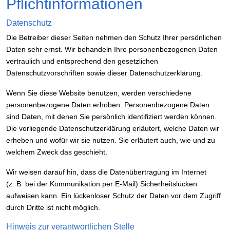
Pflicht­informationen
Datenschutz
Die Betreiber dieser Seiten nehmen den Schutz Ihrer persönlichen
Daten sehr ernst. Wir behandeln Ihre personenbezogenen Daten
vertraulich und entsprechend den gesetzlichen
Datenschutzvorschriften sowie dieser Datenschutzerklärung.
Wenn Sie diese Website benutzen, werden verschiedene
personenbezogene Daten erhoben. Personenbezogene Daten
sind Daten, mit denen Sie persönlich identifiziert werden können.
Die vorliegende Datenschutzerklärung erläutert, welche Daten wir
erheben und wofür wir sie nutzen. Sie erläutert auch, wie und zu
welchem Zweck das geschieht.
Wir weisen darauf hin, dass die Datenübertragung im Internet
(z. B. bei der Kommunikation per E-Mail) Sicherheitslücken
aufweisen kann. Ein lückenloser Schutz der Daten vor dem Zugriff
durch Dritte ist nicht möglich.
Hinweis zur verantwortlichen Stelle