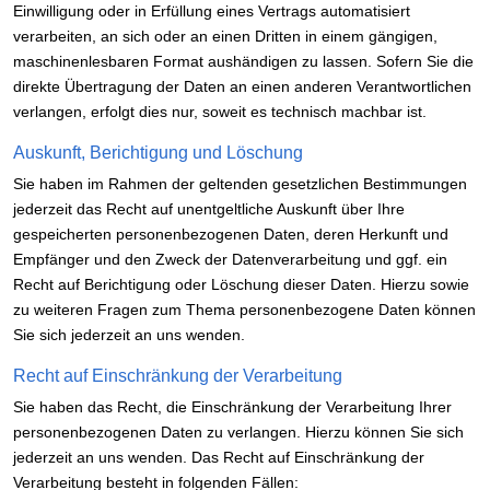
Einwilligung oder in Erfüllung eines Vertrags automatisiert
verarbeiten, an sich oder an einen Dritten in einem gängigen,
maschinenlesbaren Format aushändigen zu lassen. Sofern Sie die
direkte Übertragung der Daten an einen anderen Verantwortlichen
verlangen, erfolgt dies nur, soweit es technisch machbar ist.
Auskunft, Berichtigung und Löschung
Sie haben im Rahmen der geltenden gesetzlichen Bestimmungen
jederzeit das Recht auf unentgeltliche Auskunft über Ihre
gespeicherten personenbezogenen Daten, deren Herkunft und
Empfänger und den Zweck der Datenverarbeitung und ggf. ein
Recht auf Berichtigung oder Löschung dieser Daten. Hierzu sowie
zu weiteren Fragen zum Thema personenbezogene Daten können
Sie sich jederzeit an uns wenden.
Recht auf Einschränkung der Verarbeitung
Sie haben das Recht, die Einschränkung der Verarbeitung Ihrer
personenbezogenen Daten zu verlangen. Hierzu können Sie sich
jederzeit an uns wenden. Das Recht auf Einschränkung der
Verarbeitung besteht in folgenden Fällen: