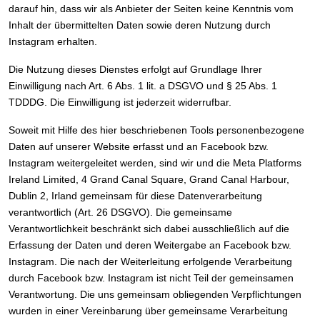
darauf hin, dass wir als Anbieter der Seiten keine Kenntnis vom
Inhalt der übermittelten Daten sowie deren Nutzung durch
Instagram erhalten.
Die Nutzung dieses Dienstes erfolgt auf Grundlage Ihrer
Einwilligung nach Art. 6 Abs. 1 lit. a DSGVO und § 25 Abs. 1
TDDDG. Die Einwilligung ist jederzeit widerrufbar.
Soweit mit Hilfe des hier beschriebenen Tools personenbezogene
Daten auf unserer Website erfasst und an Facebook bzw.
Instagram weitergeleitet werden, sind wir und die Meta Platforms
Ireland Limited, 4 Grand Canal Square, Grand Canal Harbour,
Dublin 2, Irland gemeinsam für diese Datenverarbeitung
verantwortlich (Art. 26 DSGVO). Die gemeinsame
Verantwortlichkeit beschränkt sich dabei ausschließlich auf die
Erfassung der Daten und deren Weitergabe an Facebook bzw.
Instagram. Die nach der Weiterleitung erfolgende Verarbeitung
durch Facebook bzw. Instagram ist nicht Teil der gemeinsamen
Verantwortung. Die uns gemeinsam obliegenden Verpflichtungen
wurden in einer Vereinbarung über gemeinsame Verarbeitung