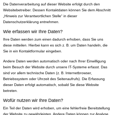
Die Datenverarbeitung auf dieser Website erfolgt durch den
Websitebetreiber. Dessen Kontaktdaten können Sie dem Abschnitt
„Hinweis zur Verantwortlichen Stelle“ in dieser
Datenschutzerklärung entnehmen.
Wie erfassen wir Ihre Daten?
Ihre Daten werden zum einen dadurch erhoben, dass Sie uns
diese mitteilen. Hierbei kann es sich z. B. um Daten handeln, die
Sie in ein Kontaktformular eingeben.
Andere Daten werden automatisch oder nach Ihrer Einwilligung
beim Besuch der Website durch unsere IT-Systeme erfasst. Das
sind vor allem technische Daten (z. B. Internetbrowser,
Betriebssystem oder Uhrzeit des Seitenaufrufs). Die Erfassung
dieser Daten erfolgt automatisch, sobald Sie diese Website
betreten.
Wofür nutzen wir Ihre Daten?
Ein Teil der Daten wird erhoben, um eine fehlerfreie Bereitstellung
der Website zu gewährleisten. Andere Daten können zur Analyse