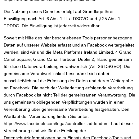
Die Nutzung dieses Dienstes erfolgt auf Grundlage Ihrer
Einwilligung nach Art. 6 Abs. 1 lit. a DSGVO und § 25 Abs. 1
TDDDG. Die Einwilligung ist jederzeit widerrufbar.
Soweit mit Hilfe des hier beschriebenen Tools personenbezogene
Daten auf unserer Website erfasst und an Facebook weitergeleitet
werden, sind wir und die Meta Platforms Ireland Limited, 4 Grand
Canal Square, Grand Canal Harbour, Dublin 2, Irland gemeinsam
für diese Datenverarbeitung verantwortlich (Art. 26 DSGVO). Die
gemeinsame Verantwortlichkeit beschränkt sich dabei
ausschließlich auf die Erfassung der Daten und deren Weitergabe
an Facebook. Die nach der Weiterleitung erfolgende Verarbeitung
durch Facebook ist nicht Teil der gemeinsamen Verantwortung. Die
uns gemeinsam obliegenden Verpflichtungen wurden in einer
Vereinbarung über gemeinsame Verarbeitung festgehalten. Den
Wortlaut der Vereinbarung finden Sie unter:
https://www.facebook.com/legal/controller_addendum
. Laut dieser
Vereinbarung sind wir für die Erteilung der
Datenschutzinformationen beim Einsatz des Facebook-Tools und