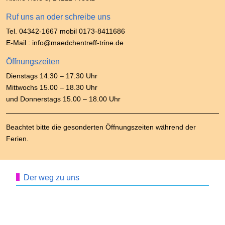
Ruf uns an oder schreibe uns
Tel. 04342-1667 mobil 0173-8411686
E-Mail : info@maedchentreff-trine.de
Öffnungszeiten
Dienstags 14.30 – 17.30 Uhr
Mittwochs 15.00 – 18.30 Uhr
und Donnerstags 15.00 – 18.00 Uhr
Beachtet bitte die gesonderten Öffnungszeiten während der
Ferien.
Der weg zu uns