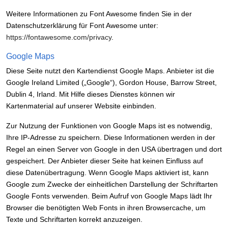
Weitere Informationen zu Font Awesome finden Sie in der
Datenschutzerklärung für Font Awesome unter:
https://fontawesome.com/privacy
.
Google Maps
Diese Seite nutzt den Kartendienst Google Maps. Anbieter ist die
Google Ireland Limited („Google“), Gordon House, Barrow Street,
Dublin 4, Irland. Mit Hilfe dieses Dienstes können wir
Kartenmaterial auf unserer Website einbinden.
Zur Nutzung der Funktionen von Google Maps ist es notwendig,
Ihre IP-Adresse zu speichern. Diese Informationen werden in der
Regel an einen Server von Google in den USA übertragen und dort
gespeichert. Der Anbieter dieser Seite hat keinen Einfluss auf
diese Datenübertragung. Wenn Google Maps aktiviert ist, kann
Google zum Zwecke der einheitlichen Darstellung der Schriftarten
Google Fonts verwenden. Beim Aufruf von Google Maps lädt Ihr
Browser die benötigten Web Fonts in ihren Browsercache, um
Texte und Schriftarten korrekt anzuzeigen.